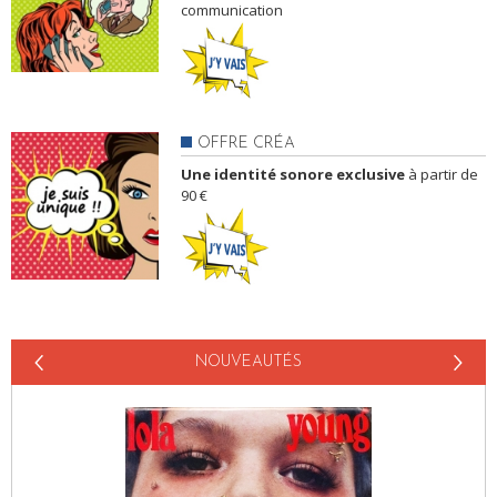
communication
OFFRE CRÉA
Une identité sonore exclusive
à partir de
90 €
NOUVEAUTÉS