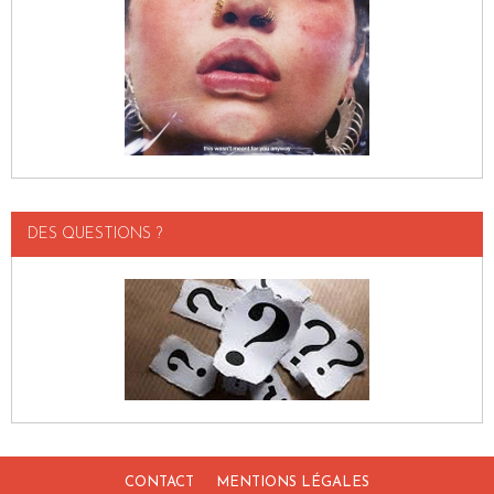
DES QUESTIONS ?
CONTACT
MENTIONS LÉGALES