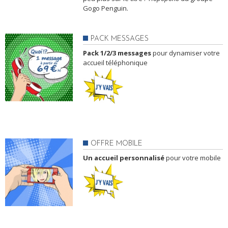
Gogo Penguin.
PACK MESSAGES
Pack 1/2/3 messages
pour dynamiser votre
accueil téléphonique
OFFRE MOBILE
Un accueil personnalisé
pour votre mobile