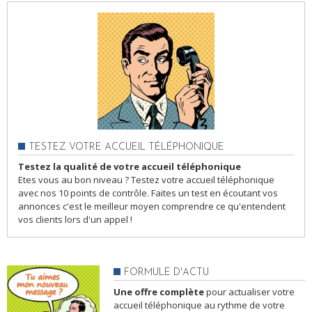
TESTEZ VOTRE ACCUEIL TÉLÉPHONIQUE
Testez la qualité de votre accueil téléphonique
Etes vous au bon niveau ? Testez votre accueil téléphonique
avec nos 10 points de contrôle. Faites un test en écoutant vos
annonces c'est le meilleur moyen comprendre ce qu'entendent
vos clients lors d'un appel !
FORMULE D'ACTU
Une offre complète
pour actualiser votre
accueil téléphonique au rythme de votre