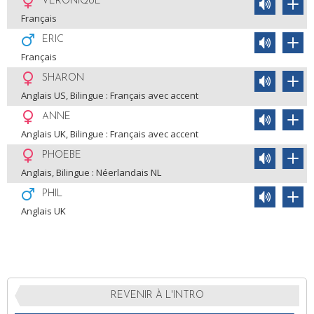
VERONIQUE
Français
ERIC
Français
SHARON
Anglais US, Bilingue : Français avec accent
ANNE
Anglais UK, Bilingue : Français avec accent
PHOEBE
Anglais, Bilingue : Néerlandais NL
PHIL
Anglais UK
REVENIR À L'INTRO