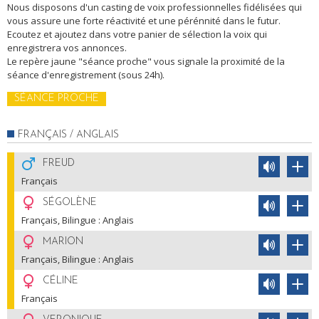
Nous disposons d'un casting de voix professionnelles fidélisées qui
vous assure une forte réactivité et une pérénnité dans le futur.
Ecoutez et ajoutez dans votre panier de sélection la voix qui
enregistrera vos annonces.
Le repère jaune "séance proche" vous signale la proximité de la
séance d'enregistrement (sous 24h).
SÉANCE PROCHE
FRANÇAIS / ANGLAIS
FREUD
Français
SÉGOLÈNE
Français, Bilingue : Anglais
MARION
Français, Bilingue : Anglais
CÉLINE
Français